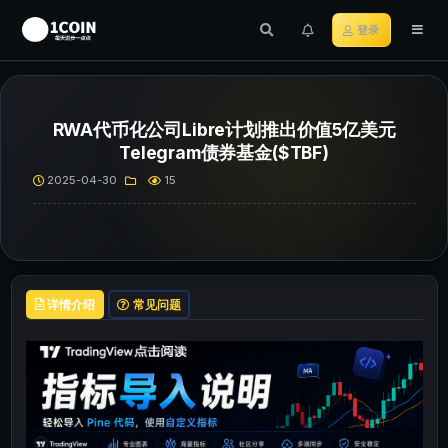
登录
RWA代币化公司Libre计划推出价值5亿美元
Telegram债券基金($TBF)
2025-04-30
15
详情介绍
常见问题