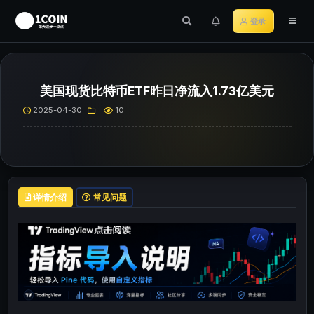
登录
美国现货比特币ETF昨日净流入1.73亿美元
2025-04-30
10
详情介绍
常见问题