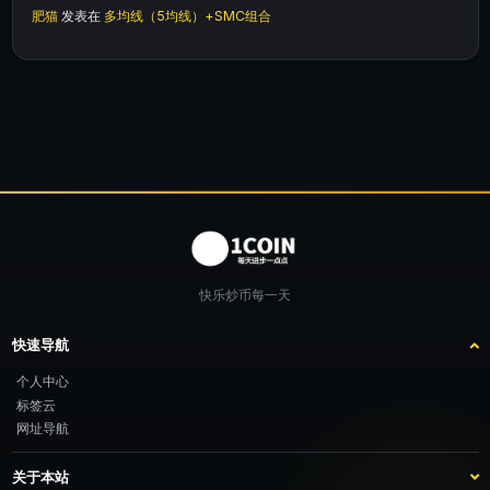
肥猫
发表在
多均线（5均线）+SMC组合
快乐炒币每一天
快速导航
个人中心
标签云
网址导航
关于本站