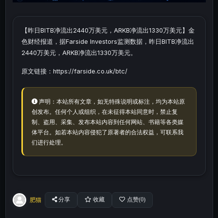
【昨日BITB净流出2440万美元，ARKB净流出1330万美元】金
色财经报道，据Farside Investors监测数据，昨日BITB净流出
2440万美元，ARKB净流出1330万美元。
原文链接：https://farside.co.uk/btc/
声明：本站所有文章，如无特殊说明或标注，均为本站原
创发布。任何个人或组织，在未征得本站同意时，禁止复
制、盗用、采集、发布本站内容到任何网站、书籍等各类媒
体平台。如若本站内容侵犯了原著者的合法权益，可联系我
们进行处理。
肥猫
分享
收藏
点赞(
0
)