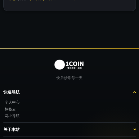
快乐炒币每一天
快速导航
个人中心
标签云
网址导航
关于本站
站点介绍