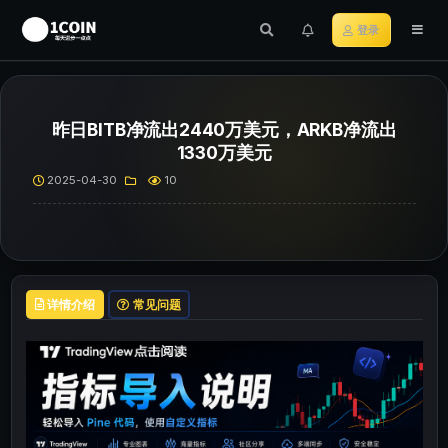
登录
昨日BITB净流出2440万美元，ARKB净流出
1330万美元
2025-04-30
10
详情介绍
常见问题