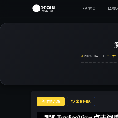
首页
技
2025-04-30
详情介绍
常见问题