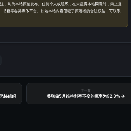
注，均为本站原创发布。任何个人或组织，在未征得本站同意时，禁止复
、书籍等各类媒体平台。如若本站内容侵犯了原著者的合法权益，可联系
下一篇
恐怖组织
美联储5月维持利率不变的概率为92.3%