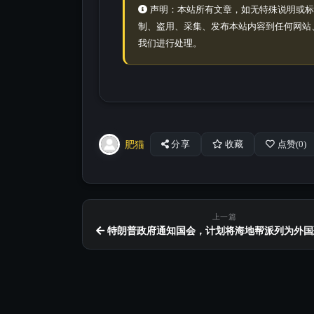
声明：本站所有文章，如无特殊说明或标
制、盗用、采集、发布本站内容到任何网站
我们进行处理。
肥猫
分享
收藏
点赞(
0
)
上一篇
特朗普政府通知国会，计划将海地帮派列为外国