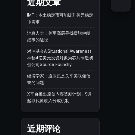
近期文章
IMF：本土稳定币可能提升美元稳定
币需求
消息人士：美军高层寻找摆脱伊朗
战事的途径
对冲基金AISituational Awareness
神秘4亿美元投资对象为芯片制造初
创公司Source Foundry
经济学家：通胀已是关乎美联储信
誉的问题
X平台推出原创内容奖励计划，9月
起取代原收入分成机制
近期评论