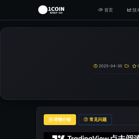
首页
技
2025-04-30
详情介绍
常见问题