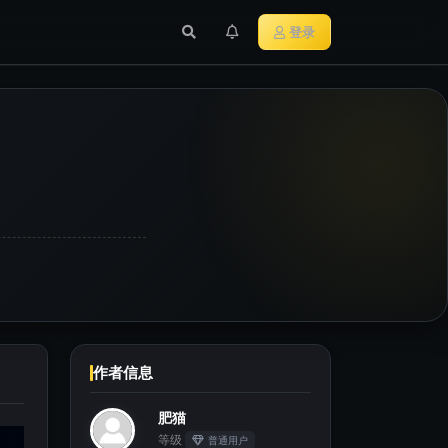
行业新闻
主流加密货币
登录
作者信息
肥猫
等级
普通用户