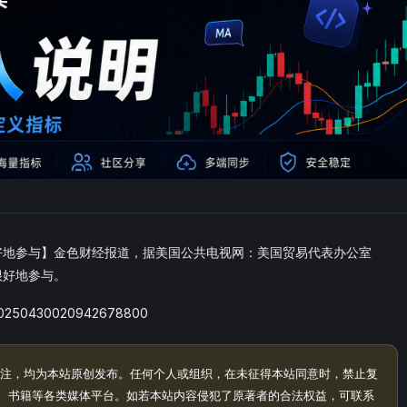
很好地参与】金色财经报道，据美国公共电视网：美国贸易代表办公室
很好地参与。
/20250430020942678800
注，均为本站原创发布。任何个人或组织，在未征得本站同意时，禁止复
、书籍等各类媒体平台。如若本站内容侵犯了原著者的合法权益，可联系