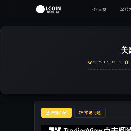
首页
技
美
2025-04-30
详情介绍
常见问题