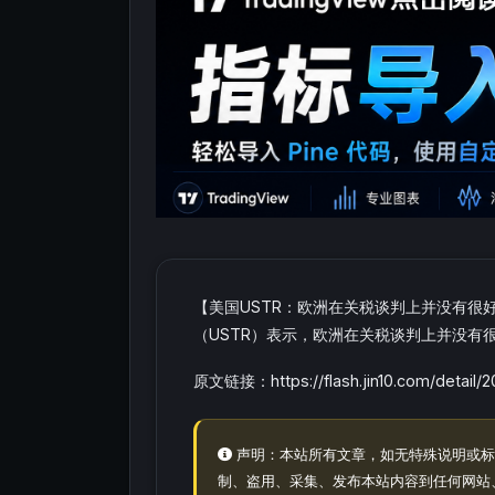
【美国USTR：欧洲在关税谈判上并没有
（USTR）表示，欧洲在关税谈判上并没有
原文链接：https://flash.jin10.com/detail
声明：本站所有文章，如无特殊说明或标
制、盗用、采集、发布本站内容到任何网站