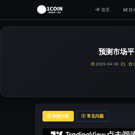
首页
技
预测市场平台
2025-04-30
详情介绍
常见问题