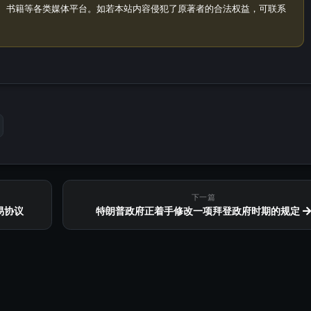
、书籍等各类媒体平台。如若本站内容侵犯了原著者的合法权益，可联系
下一篇
易协议
特朗普政府正着手修改一项拜登政府时期的规定