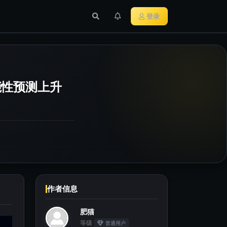
行业新闻
主流加密货币
登录
可能性预测上升
作者信息
肥猫
等级
普通用户