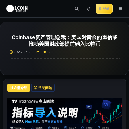
登录
Coinbase资产管理总裁：美国对黄金的重估或
推动美国财政部提前购入比特币
2025-04-30
13
详情介绍
常见问题