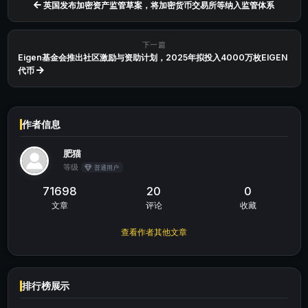
英国发布加密资产监管草案，将加密货币交易所等纳入监管体系
下一篇
Eigen基金会推出社区激励与资助计划，2025年拟投入4000万枚EIGEN
代币
作者信息
肥猫
等级
普通用户
71698
20
0
文章
评论
收藏
查看作者其他文章
排行榜展示