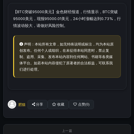
【BTC突破95000美元】金色财经报道，行情显示，BTC突破
95000美元，现报95000.01美元，24小时涨幅达到0.73%，行
情波动较大，请做好风险控制。
声明：本站所有文章，如无特殊说明或标注，均为本站原
创发布。任何个人或组织，在未征得本站同意时，禁止复
制、盗用、采集、发布本站内容到任何网站、书籍等各类媒
体平台。如若本站内容侵犯了原著者的合法权益，可联系我
们进行处理。
肥猫
分享
收藏
点赞(
0
)
上一篇