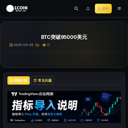
登录
BTC突破95000美元
2025-04-29
11
详情介绍
常见问题