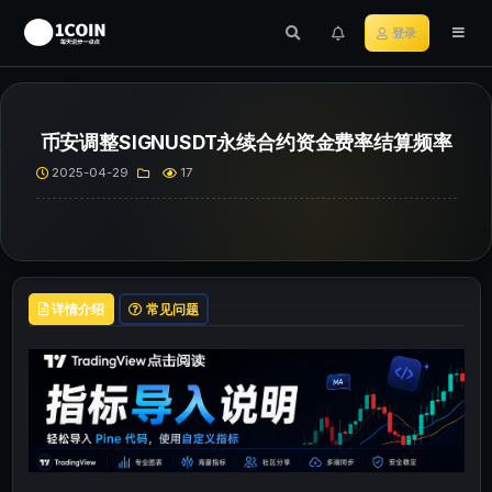
登录
币安调整SIGNUSDT永续合约资金费率结算频率
2025-04-29
17
详情介绍
常见问题