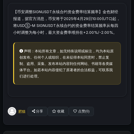
【币安调整SIGNUSDT永续合约资金费率结算频率】金色财经
报道，据官方消息，币安将于2025年4月29日10:00(UTC)起，
将USDⓈ-M SIGNUSDT永续合约的资金费率结算频率从每四
小时调整为每小时，最大资金费率维持在+2.00%/-2.00%。
声明：本站所有文章，如无特殊说明或标注，均为本站原
创发布。任何个人或组织，在未征得本站同意时，禁止复
制、盗用、采集、发布本站内容到任何网站、书籍等各类媒
体平台。如若本站内容侵犯了原著者的合法权益，可联系我
们进行处理。
肥猫
分享
收藏
点赞(
0
)