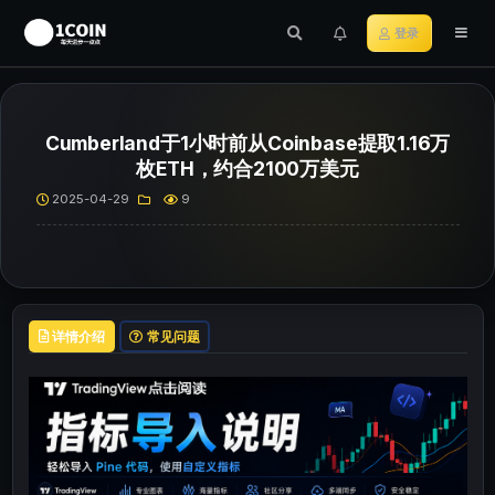
登录
Cumberland于1小时前从Coinbase提取1.16万
枚ETH，约合2100万美元
2025-04-29
9
详情介绍
常见问题