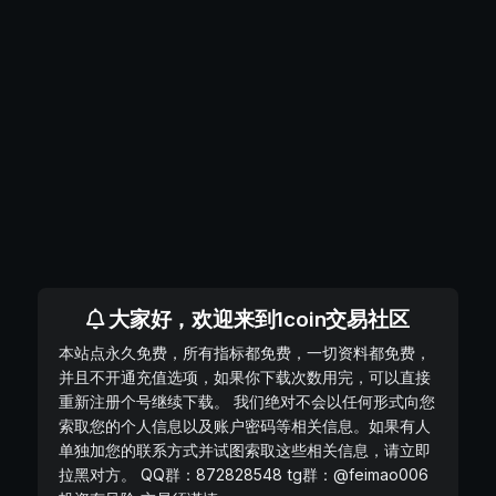
大家好，欢迎来到1coin交易社区
本站点永久免费，所有指标都免费，一切资料都免费，
并且不开通充值选项，如果你下载次数用完，可以直接
重新注册个号继续下载。 我们绝对不会以任何形式向您
索取您的个人信息以及账户密码等相关信息。如果有人
单独加您的联系方式并试图索取这些相关信息，请立即
拉黑对方。 QQ群：872828548 tg群：@feimao006