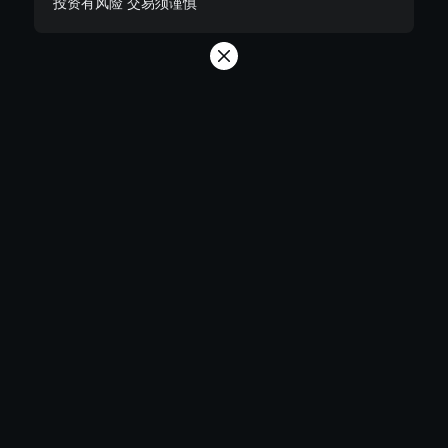
投资有风险 交易须谨慎