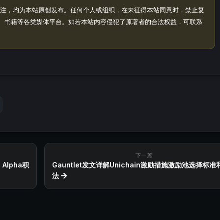
注，均为本站原创发布。任何个人或组织，在未征得本站同意时，禁止复
、书籍等各类媒体平台。如若本站内容侵犯了原著者的合法权益，可联系
下一篇
，Alpha积
Gauntlet发文详解Unichain激励措施激励池选择标准
法