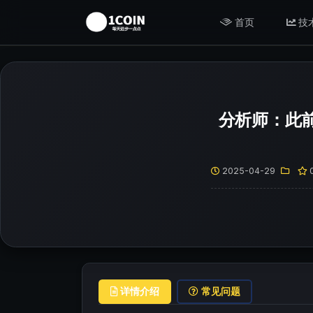
首页
技
分析师：此前向U
2025-04-29
详情介绍
常见问题