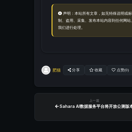
声明：本站所有文章，如无特殊说明或标
制、盗用、采集、发布本站内容到任何网站
我们进行处理。
肥猫
分享
收藏
点赞(
0
)
上一篇
Sahara AI数据服务平台将开放公测版