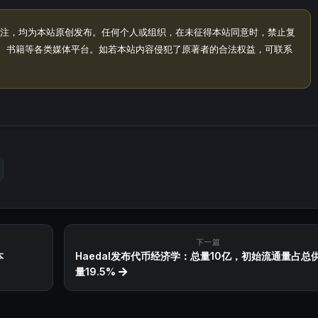
注，均为本站原创发布。任何个人或组织，在未征得本站同意时，禁止复
、书籍等各类媒体平台。如若本站内容侵犯了原著者的合法权益，可联系
下一篇
本
Haedal发布代币经济学：总量10亿，初始流通量占总
量19.5%