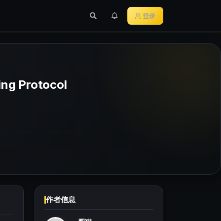
行业新闻
主流加密货币
登录
 Protocol
作者信息