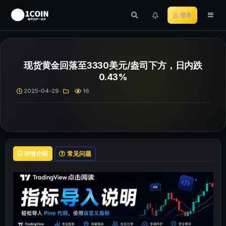
登录
现货黄金回落至3330美元/盎司下方，日内跌
0.43%
2025-04-29
16
详情介绍
常见问题