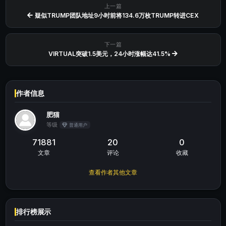
上一篇
疑似TRUMP团队地址9小时前将134.6万枚TRUMP转进CEX
下一篇
VIRTUAL突破1.5美元，24小时涨幅达41.5%
作者信息
肥猫
等级
普通用户
71881
20
0
文章
评论
收藏
查看作者其他文章
排行榜展示