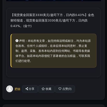
【现货黄金回落至3330美元/盎司下方，日内跌0.43%】金色
财经报道，现货黄金回落至3330美元/盎司下方，日内跌
0.43%。(金十)
声明：本站所有文章，如无特殊说明或标注，均为本站原
创发布。任何个人或组织，在未征得本站同意时，禁止复
制、盗用、采集、发布本站内容到任何网站、书籍等各类媒
体平台。如若本站内容侵犯了原著者的合法权益，可联系我
们进行处理。
肥猫
分享
收藏
点赞(
0
)