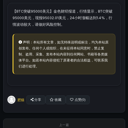
【BTC突破95000美元】金色财经报道，行情显示，BTC突破
95000美元，现报95032.01美元，24小时涨幅达到1.4%，行
情波动较大，请做好风险控制。
声明：本站所有文章，如无特殊说明或标注，均为本站原
创发布。任何个人或组织，在未征得本站同意时，禁止复
制、盗用、采集、发布本站内容到任何网站、书籍等各类媒
体平台。如若本站内容侵犯了原著者的合法权益，可联系我
们进行处理。
肥猫
分享
收藏
点赞(
0
)
上一篇