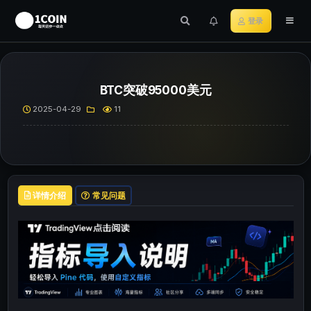
登录
BTC突破95000美元
2025-04-29
11
详情介绍
常见问题