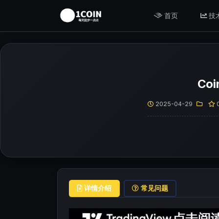
首页
技
Co
2025-04-29
详情介绍
常见问题