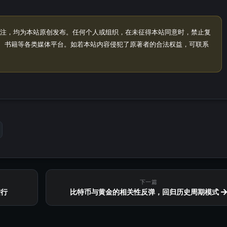
注，均为本站原创发布。任何个人或组织，在未征得本站同意时，禁止复
、书籍等各类媒体平台。如若本站内容侵犯了原著者的合法权益，可联系
下一篇
进行
比特币与黄金的相关性反弹，回归历史周期模式