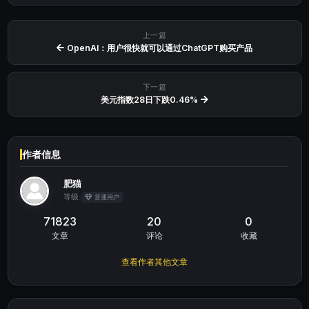
上一篇
OpenAI：用户很快就可以通过ChatGPT购买产品
下一篇
美元指数28日下跌0.46%
作者信息
肥猫
等级
普通用户
71823
20
0
文章
评论
收藏
查看作者其他文章