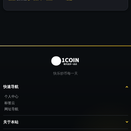
快乐炒币每一天
快速导航
个人中心
标签云
网址导航
关于本站
站点介绍