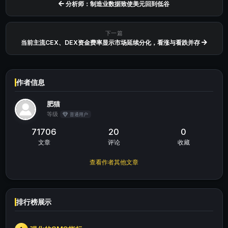
分析师：制造业数据致使美元回到低谷
下一篇
当前主流CEX、DEX资金费率显示市场延续分化，看涨与看跌并存
作者信息
肥猫
等级
普通用户
71706
20
0
文章
评论
收藏
查看作者其他文章
排行榜展示