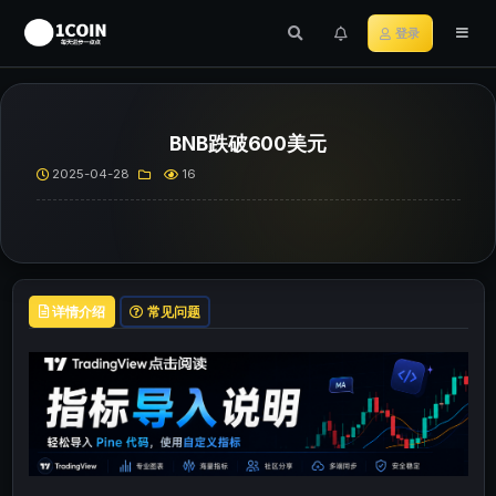
登录
BNB跌破600美元
2025-04-28
16
详情介绍
常见问题