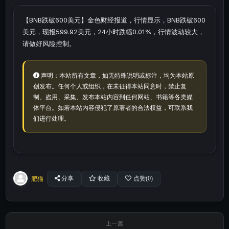
【BNB跌破600美元】金色财经报道，行情显示，BNB跌破600
美元，现报599.92美元，24小时跌幅0.01%，行情波动较大，
请做好风险控制。
声明：本站所有文章，如无特殊说明或标注，均为本站原
创发布。任何个人或组织，在未征得本站同意时，禁止复
制、盗用、采集、发布本站内容到任何网站、书籍等各类媒
体平台。如若本站内容侵犯了原著者的合法权益，可联系我
们进行处理。
肥猫
分享
收藏
点赞(
0
)
上一篇