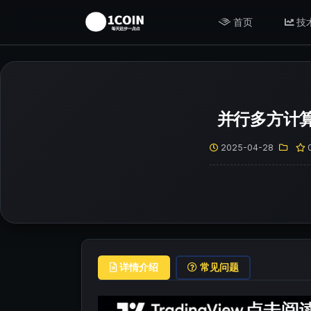
首页
技
并行多方计算
2025-04-28
详情介绍
常见问题