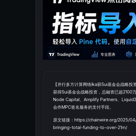
【并行多方计算网络Ika获Sui基金会战略投
获得Sui基金会战略投资，总融资已超2100万美元，
Node Capital、Amplify Partners、
会作MPC签名服务的支付手段。
原文链接：https://chainwire.org/2025/04/2
bringing-total-funding-to-over-21m/