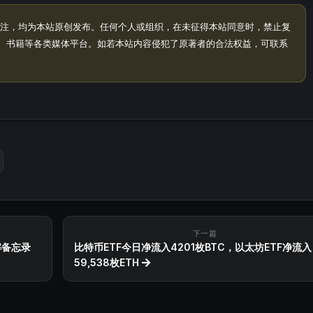
注，均为本站原创发布。任何个人或组织，在未征得本站同意时，禁止复
、书籍等各类媒体平台。如若本站内容侵犯了原著者的合法权益，可联系
下一篇
解备忘录
比特币ETF今日净流入4201枚BTC，以太坊ETF净流入
59,538枚ETH