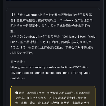
【彭博社：Coinbase将推出针对机构投资者的比特币收益基
金】金色财经报道，据彭博社报道，Coinbase 资产管理公司
即将推出一只新基金，旨在为客户的比特币持仓带来定期收
益。
这只名为 Coinbase 比特币收益基金（Coinbase Bitcoin Yield
Fund）的产品计划于 5 月 1 日启动，目标实现年化净回报率
4% 至 8%，收益将以比特币形式发放。该基金仅对非美国的
机构投资者开放。
原文链接：
https://www.bloomberg.com/news/articles/2025-04-
28/coinbase-to-launch-institutional-fund-offering-yield-
on-bitcoin
声明：本站所有文章，如无特殊说明或标注，均为本站原
创发布。任何个人或组织，在未征得本站同意时，禁止复
制、盗用、采集、发布本站内容到任何网站、书籍等各类媒