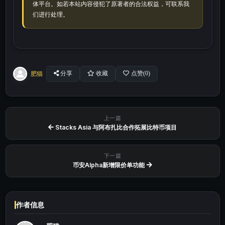
体平台。如若本站内容侵犯了原著者的合法权益，可联系我
们进行处理。
肥猫
分享
收藏
点赞(
0
)
上一篇
Stacks Asia 与阿布扎比合作拓展比特币项目
下一篇
币安Alpha新增限价单功能
作者信息