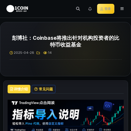
登录
彭博社：Coinbase将推出针对机构投资者的比
特币收益基金
2025-04-28
14
详情介绍
常见问题