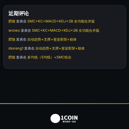
近期评论
肥猫
发表在
SMC+KC+MACD+KDJ+2B 全功能合并版
wcneo
发表在
SMC+KC+MACD+KDJ+2B 全功能合并版
肥猫
发表在
自动趋势+支撑+斐波那契+箱体
daxiang1
发表在
自动趋势+支撑+斐波那契+箱体
肥猫
发表在
多均线（5均线）+SMC组合