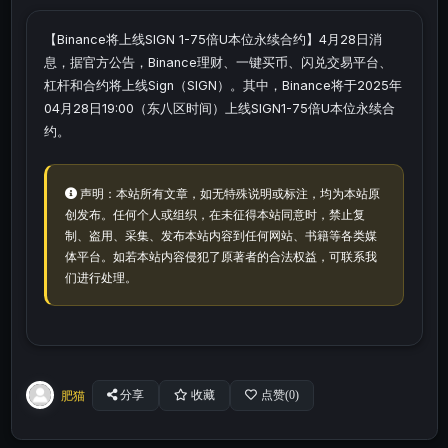
【Binance将上线SIGN 1-75倍U本位永续合约】4月28日消
息，据官方公告，Binance理财、一键买币、闪兑交易平台、
杠杆和合约将上线Sign（SIGN）。其中，Binance将于2025年
04月28日19:00（东八区时间）上线SIGN1-75倍U本位永续合
约。
声明：本站所有文章，如无特殊说明或标注，均为本站原
创发布。任何个人或组织，在未征得本站同意时，禁止复
制、盗用、采集、发布本站内容到任何网站、书籍等各类媒
体平台。如若本站内容侵犯了原著者的合法权益，可联系我
们进行处理。
肥猫
分享
收藏
点赞(
0
)