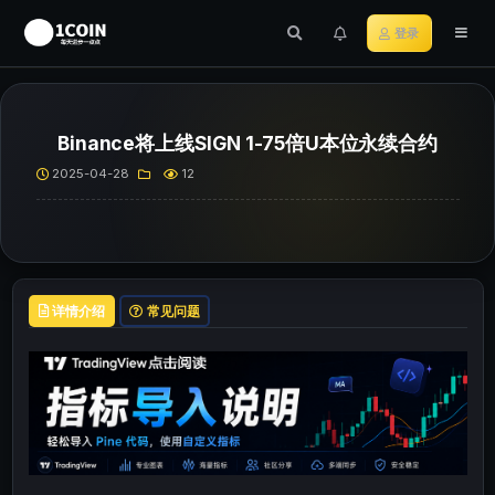
登录
Binance将上线SIGN 1-75倍U本位永续合约
2025-04-28
12
详情介绍
常见问题