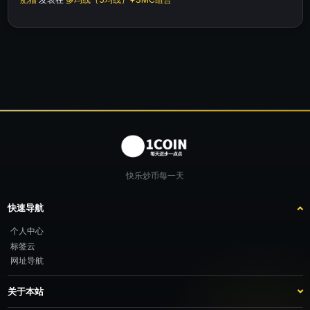
快乐炒币每一天
快速导航
个人中心
标签云
网址导航
关于本站
站点介绍