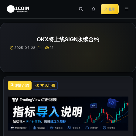
登录
OKX将上线SIGN永续合约
2025-04-28
12
详情介绍
常见问题