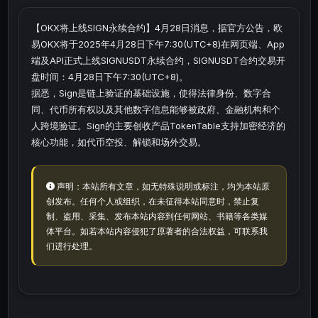
【OKX将上线SIGN永续合约】4月28日消息，据官方公告，欧
易OKX将于2025年4月28日下午7:30(UTC+8)在网页端、App
端及API正式上线SIGNUSDT永续合约，SIGNUSDT合约交易开
盘时间：4月28日下午7:30(UTC+8)。
据悉，Sign是链上验证的基础设施，使得法律身份、数字合
同、代币所有权以及其他数字信息能够被政府、金融机构和个
人跨境验证。Sign的主要创收产品TokenTable支持加密经济的
核心功能，如代币空投、解锁和场外交易。
声明：本站所有文章，如无特殊说明或标注，均为本站原
创发布。任何个人或组织，在未征得本站同意时，禁止复
制、盗用、采集、发布本站内容到任何网站、书籍等各类媒
体平台。如若本站内容侵犯了原著者的合法权益，可联系我
们进行处理。