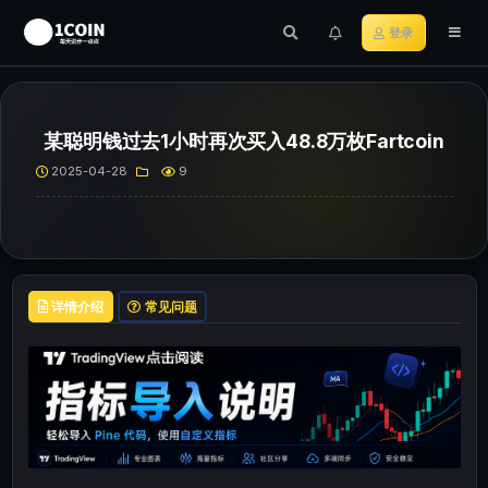
登录
某聪明钱过去1小时再次买入48.8万枚Fartcoin
2025-04-28
9
详情介绍
常见问题