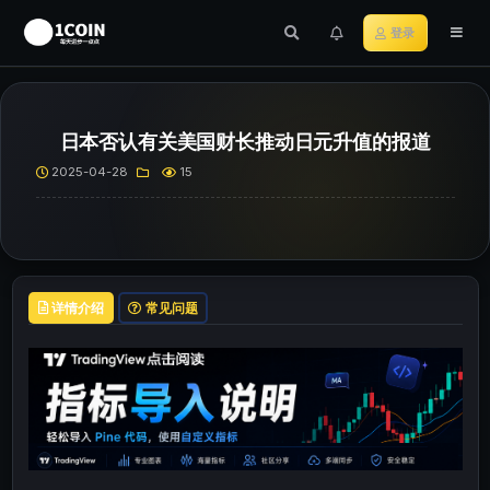
登录
日本否认有关美国财长推动日元升值的报道
2025-04-28
15
详情介绍
常见问题