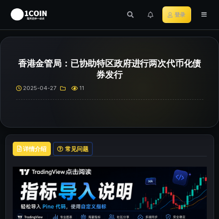
登录
香港金管局：已协助特区政府进行两次代币化债
券发行
2025-04-27
11
详情介绍
常见问题