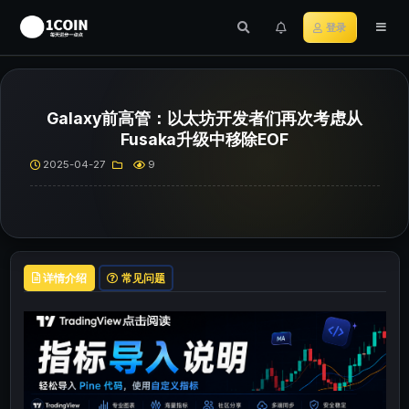
登录
Galaxy前高管：以太坊开发者们再次考虑从
Fusaka升级中移除EOF
2025-04-27
9
详情介绍
常见问题