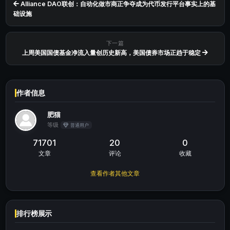
Alliance DAO联创：自动化做市商正争夺成为代币发行平台事实上的基
础设施
下一篇
上周美国国债基金净流入量创历史新高，美国债券市场正趋于稳定
作者信息
肥猫
等级
普通用户
71701
20
0
文章
评论
收藏
查看作者其他文章
排行榜展示