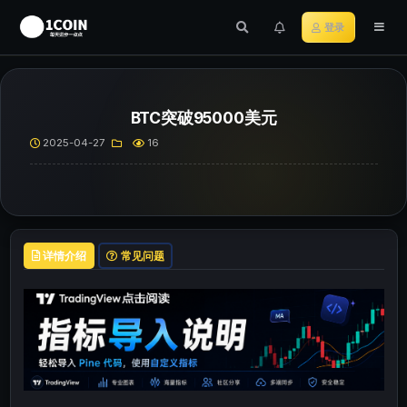
登录
BTC突破95000美元
2025-04-27
16
详情介绍
常见问题