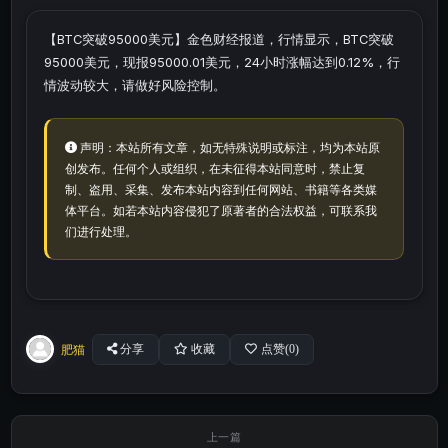
【BTC突破95000美元】金色财经报道，行情显示，BTC突破
95000美元，现报95000.01美元，24小时涨幅达到0.12%，行
情波动较大，请做好风险控制。
声明：本站所有文章，如无特殊说明或标注，均为本站原
创发布。任何个人或组织，在未征得本站同意时，禁止复
制、盗用、采集、发布本站内容到任何网站、书籍等各类媒
体平台。如若本站内容侵犯了原著者的合法权益，可联系我
们进行处理。
肥猫
分享
收藏
点赞(
0
)
上一篇