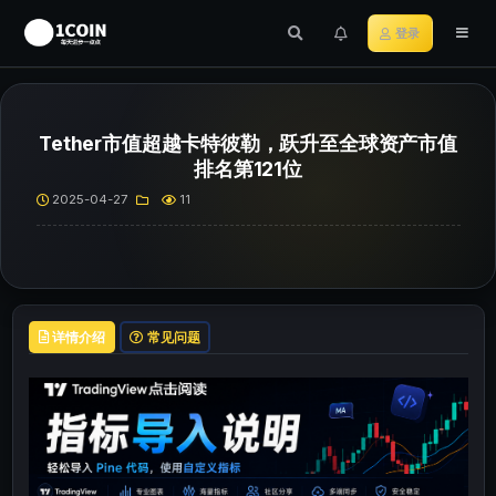
登录
Tether市值超越卡特彼勒，跃升至全球资产市值
排名第121位
2025-04-27
11
详情介绍
常见问题