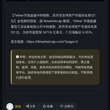
【Tether市值超越卡特彼勒，跃升至全球资产市值排名第121
位】金色财经报道，据 8marketcap 数据，Tether 市值超越
重型工业设备制造公司卡特彼勒，跃升至全球资产市值排名第
121 位。当前市值暂报 1471.8 亿美元，7 日涨幅达 0.05%。
原文链接：https://8marketcap.com/?page=2
声明：本站所有文章，如无特殊说明或标注，均为本站原
创发布。任何个人或组织，在未征得本站同意时，禁止复
制、盗用、采集、发布本站内容到任何网站、书籍等各类媒
体平台。如若本站内容侵犯了原著者的合法权益，可联系我
们进行处理。
肥猫
分享
收藏
点赞(
0
)