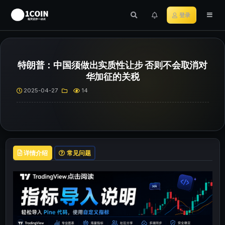
登录
特朗普：中国须做出实质性让步 否则不会取消对
华加征的关税
2025-04-27
14
详情介绍
常见问题