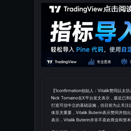
【1confirmation创始人：Vitalik赞
Nick Tomaino在X平台发文表示，最近已和
打造可信中立的基础设施，但目前为止关注
体至关重要，Vitalik Buterin表示赞同
表示，Vitalik Buterin并非不喜