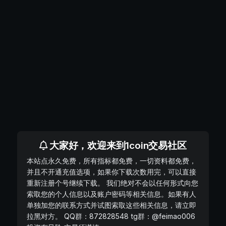
大家好，欢迎来到1coin交易社区
本站点永久免费，所有指标都免费，一切资料都免费，
并且不开通充值选项，如果你下载次数用完，可以直接
重新注册个号继续下载。 我们绝对不会以任何形式向您
索取您的个人信息以及账户密码等相关信息。如果有人
单独加您的联系方式并试图索取这些相关信息，请立即
拉黑对方。 QQ群：872828548 tg群：@feimao006