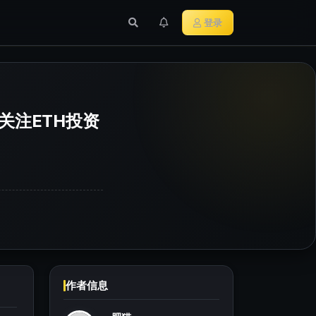
行业新闻
主流加密货币
登录
更多关注ETH投资
作者信息