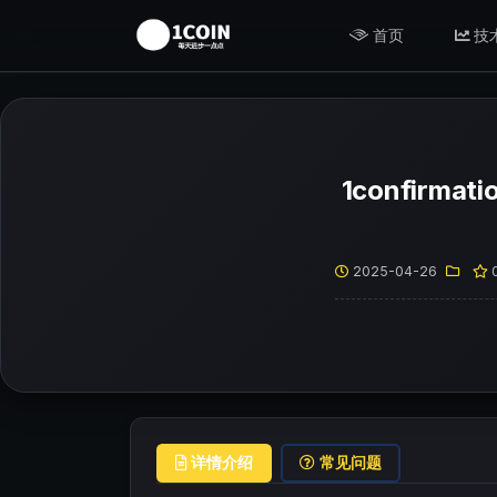
首页
技
1confirm
2025-04-26
详情介绍
常见问题