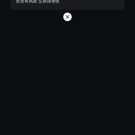
投资有风险 交易须谨慎