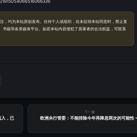
/1915054066516066336
注，均为本站原创发布。任何个人或组织，在未征得本站同意时，禁止复
、书籍等各类媒体平台。如若本站内容侵犯了原著者的合法权益，可联系
下一篇
流入，已
欧洲央行管委：不能排除今年再降息两次的可能性