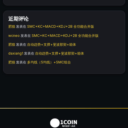
近期评论
肥猫
发表在
SMC+KC+MACD+KDJ+2B 全功能合并版
wcneo
发表在
SMC+KC+MACD+KDJ+2B 全功能合并版
肥猫
发表在
自动趋势+支撑+斐波那契+箱体
daxiang1
发表在
自动趋势+支撑+斐波那契+箱体
肥猫
发表在
多均线（5均线）+SMC组合