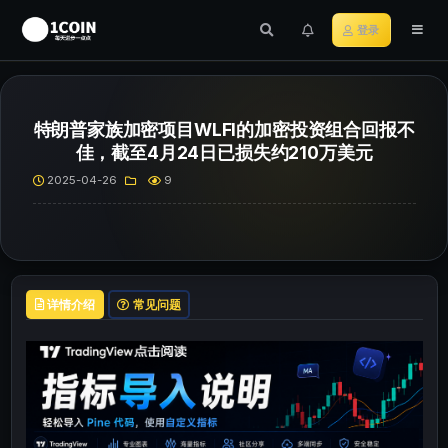
登录
特朗普家族加密项目WLFI的加密投资组合回报不
佳，截至4月24日已损失约210万美元
2025-04-26
9
详情介绍
常见问题