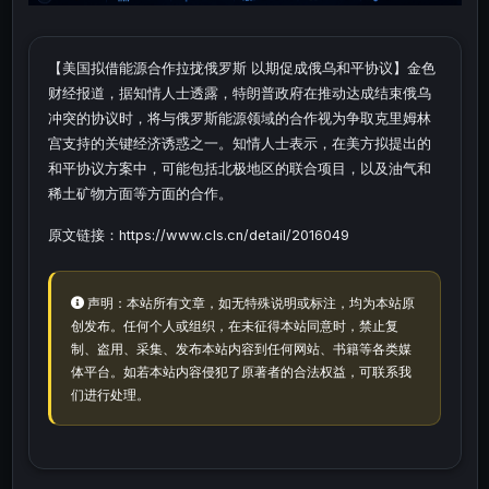
【美国拟借能源合作拉拢俄罗斯 以期促成俄乌和平协议】金色
财经报道，据知情人士透露，特朗普政府在推动达成结束俄乌
冲突的协议时，将与俄罗斯能源领域的合作视为争取克里姆林
宫支持的关键经济诱惑之一。知情人士表示，在美方拟提出的
和平协议方案中，可能包括北极地区的联合项目，以及油气和
稀土矿物方面等方面的合作。
原文链接：https://www.cls.cn/detail/2016049
声明：本站所有文章，如无特殊说明或标注，均为本站原
创发布。任何个人或组织，在未征得本站同意时，禁止复
制、盗用、采集、发布本站内容到任何网站、书籍等各类媒
体平台。如若本站内容侵犯了原著者的合法权益，可联系我
们进行处理。