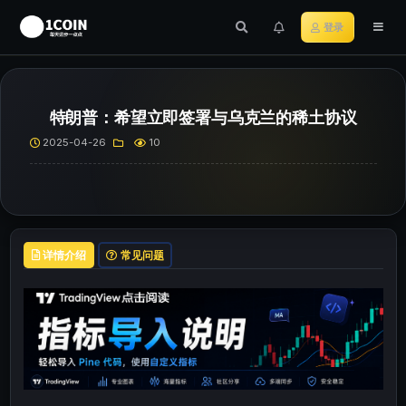
登录
特朗普：希望立即签署与乌克兰的稀土协议
2025-04-26
10
详情介绍
常见问题