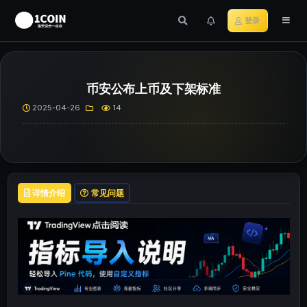
登录
币安公布上币及下架标准
2025-04-26
14
详情介绍
常见问题