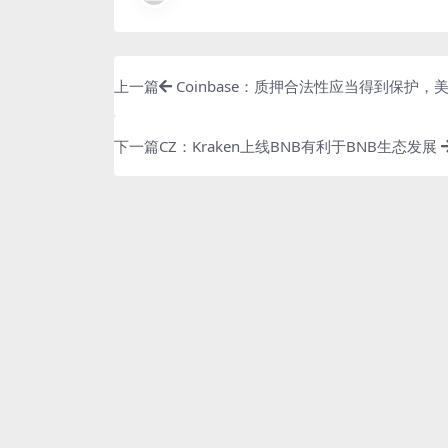
上一篇
Coinbase：质押合法性应当得到保护
下一篇
CZ：Kraken上线BNB有利于BNB生态发展