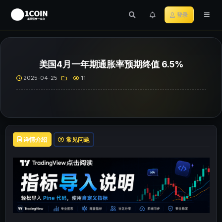
登录
美国4月一年期通胀率预期终值 6.5%
2025-04-25
11
详情介绍
常见问题