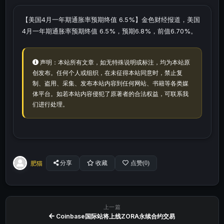
【美国4月一年期通胀率预期终值 6.5%】金色财经报道，美国
4月一年期通胀率预期终值 6.5%，预期6.8%，前值6.70%。
声明：本站所有文章，如无特殊说明或标注，均为本站原
创发布。任何个人或组织，在未征得本站同意时，禁止复
制、盗用、采集、发布本站内容到任何网站、书籍等各类媒
体平台。如若本站内容侵犯了原著者的合法权益，可联系我
们进行处理。
肥猫
分享
收藏
点赞(
0
)
上一篇
Coinbase国际站将上线ZORA永续合约交易