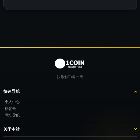
快乐炒币每一天
快速导航
个人中心
标签云
网址导航
关于本站
站点介绍