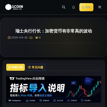
登录
瑞士央行行长：加密货币有非常高的波动
2025-04-25
6
详情介绍
常见问题