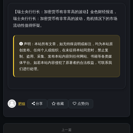
【瑞士央行行长：加密货币有非常高的波动】金色财经报道，
瑞士央行行长：加密货币有非常高的波动，危机情况下的市场
流动性值得怀疑。
声明：本站所有文章，如无特殊说明或标注，均为本站原
创发布。任何个人或组织，在未征得本站同意时，禁止复
制、盗用、采集、发布本站内容到任何网站、书籍等各类媒
体平台。如若本站内容侵犯了原著者的合法权益，可联系我
们进行处理。
肥猫
分享
收藏
点赞(
0
)
上一篇