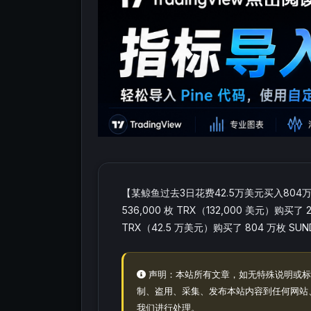
【某鲸鱼过去3日花费42.5万美元买入804万
536,000 枚 TRX（132,000 美元）购买
TRX（42.5 万美元）购买了 804 万枚 SU
声明：本站所有文章，如无特殊说明或标
制、盗用、采集、发布本站内容到任何网站
我们进行处理。