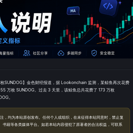
枚SUNDOG】金色财经报道，据 Lookonchain 监测，某鲸鱼再次花费
了 255 万枚 SUNDOG。过去 3 天里，该鲸鱼总共花费了 173 万枚
NDOG。
注，均为本站原创发布。任何个人或组织，在未征得本站同意时，禁止复
、书籍等各类媒体平台。如若本站内容侵犯了原著者的合法权益，可联系