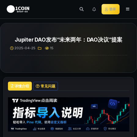
登录
Jupiter DAO发布“未来两年：DAO决议”提案
2025-04-25
15
详情介绍
常见问题