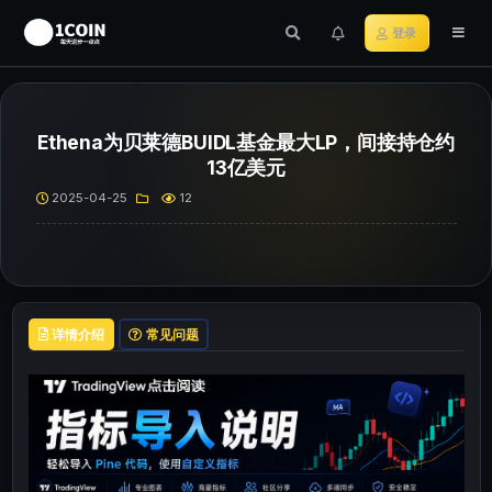
登录
Ethena为贝莱德BUIDL基金最大LP，间接持仓约
13亿美元
2025-04-25
12
详情介绍
常见问题