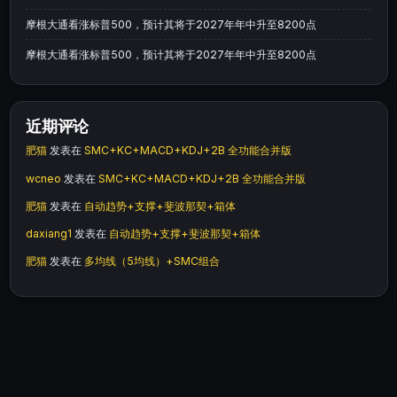
摩根大通看涨标普500，预计其将于2027年年中升至8200点
摩根大通看涨标普500，预计其将于2027年年中升至8200点
近期评论
肥猫
发表在
SMC+KC+MACD+KDJ+2B 全功能合并版
wcneo
发表在
SMC+KC+MACD+KDJ+2B 全功能合并版
肥猫
发表在
自动趋势+支撑+斐波那契+箱体
daxiang1
发表在
自动趋势+支撑+斐波那契+箱体
肥猫
发表在
多均线（5均线）+SMC组合