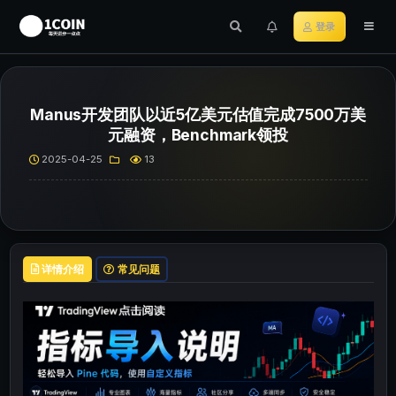
登录
Manus开发团队以近5亿美元估值完成7500万美
元融资，Benchmark领投
2025-04-25
13
详情介绍
常见问题