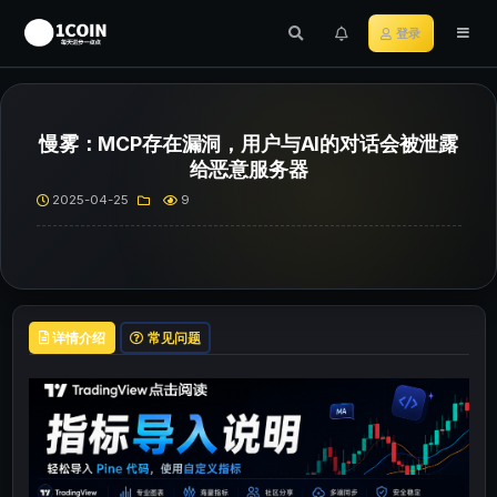
登录
慢雾：MCP存在漏洞，用户与AI的对话会被泄露
给恶意服务器
2025-04-25
9
详情介绍
常见问题