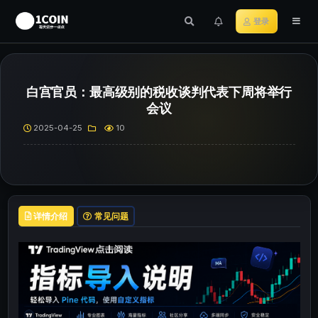
登录
白宫官员：最高级别的税收谈判代表下周将举行
会议
2025-04-25
10
详情介绍
常见问题